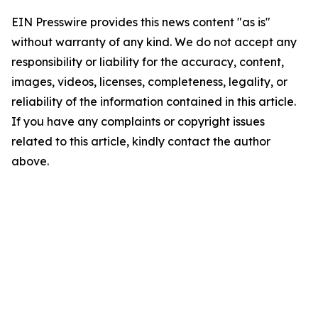
EIN Presswire provides this news content "as is"
without warranty of any kind. We do not accept any
responsibility or liability for the accuracy, content,
images, videos, licenses, completeness, legality, or
reliability of the information contained in this article.
If you have any complaints or copyright issues
related to this article, kindly contact the author
above.