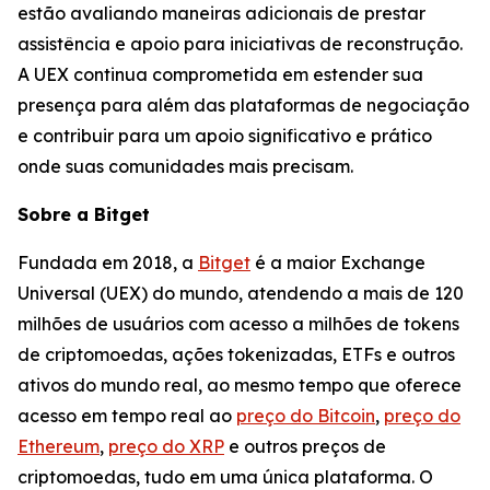
estão avaliando maneiras adicionais de prestar
assistência e apoio para iniciativas de reconstrução.
A UEX continua comprometida em estender sua
presença para além das plataformas de negociação
e contribuir para um apoio significativo e prático
onde suas comunidades mais precisam.
Sobre a Bitget
Fundada em 2018, a
Bitget
é a maior Exchange
Universal (UEX) do mundo, atendendo a mais de 120
milhões de usuários com acesso a milhões de tokens
de criptomoedas, ações tokenizadas, ETFs e outros
ativos do mundo real, ao mesmo tempo que oferece
acesso em tempo real ao
preço do Bitcoin
,
preço do
Ethereum
,
preço do XRP
e outros preços de
criptomoedas, tudo em uma única plataforma. O