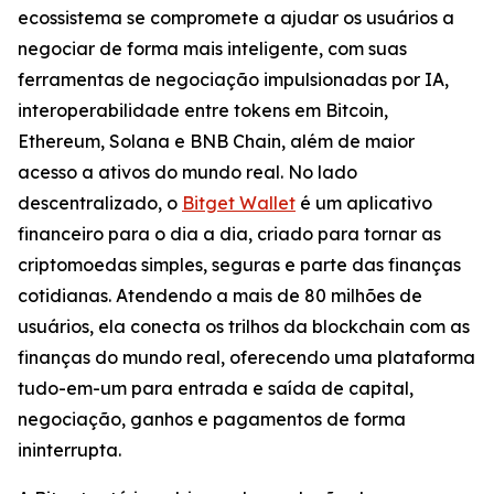
ecossistema se compromete a ajudar os usuários a
negociar de forma mais inteligente, com suas
ferramentas de negociação impulsionadas por IA,
interoperabilidade entre tokens em Bitcoin,
Ethereum, Solana e BNB Chain, além de maior
acesso a ativos do mundo real. No lado
descentralizado, o
Bitget Wallet
é um aplicativo
financeiro para o dia a dia, criado para tornar as
criptomoedas simples, seguras e parte das finanças
cotidianas. Atendendo a mais de 80 milhões de
usuários, ela conecta os trilhos da blockchain com as
finanças do mundo real, oferecendo uma plataforma
tudo-em-um para entrada e saída de capital,
negociação, ganhos e pagamentos de forma
ininterrupta.