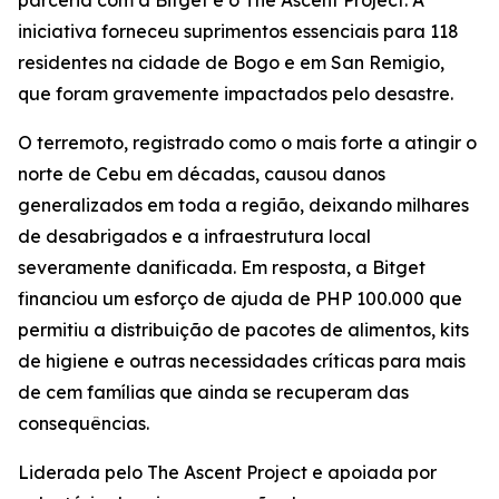
iniciativa forneceu suprimentos essenciais para 118
residentes na cidade de Bogo e em San Remigio,
que foram gravemente impactados pelo desastre.
O terremoto, registrado como o mais forte a atingir o
norte de Cebu em décadas, causou danos
generalizados em toda a região, deixando milhares
de desabrigados e a infraestrutura local
severamente danificada. Em resposta, a Bitget
financiou um esforço de ajuda de PHP 100.000 que
permitiu a distribuição de pacotes de alimentos, kits
de higiene e outras necessidades críticas para mais
de cem famílias que ainda se recuperam das
consequências.
Liderada pelo The Ascent Project e apoiada por