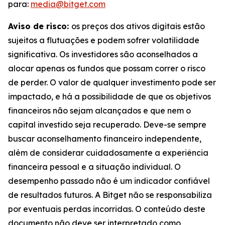
para:
media@bitget.com
Aviso de risco:
os preços dos ativos digitais estão
sujeitos a flutuações e podem sofrer volatilidade
significativa. Os investidores são aconselhados a
alocar apenas os fundos que possam correr o risco
de perder. O valor de qualquer investimento pode ser
impactado, e há a possibilidade de que os objetivos
financeiros não sejam alcançados e que nem o
capital investido seja recuperado. Deve-se sempre
buscar aconselhamento financeiro independente,
além de considerar cuidadosamente a experiência
financeira pessoal e a situação individual. O
desempenho passado não é um indicador confiável
de resultados futuros. A Bitget não se responsabiliza
por eventuais perdas incorridas. O conteúdo deste
documento não deve ser interpretado como