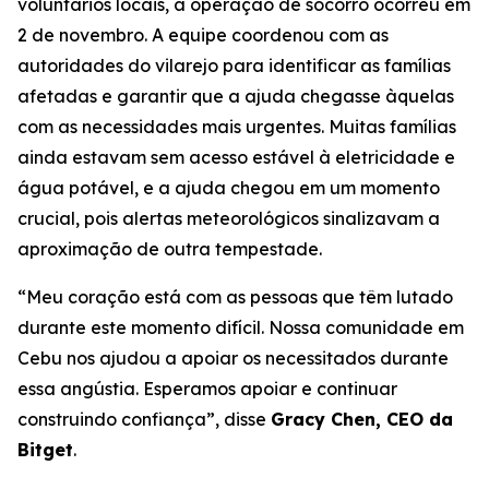
voluntários locais, a operação de socorro ocorreu em
2 de novembro. A equipe coordenou com as
autoridades do vilarejo para identificar as famílias
afetadas e garantir que a ajuda chegasse àquelas
com as necessidades mais urgentes. Muitas famílias
ainda estavam sem acesso estável à eletricidade e
água potável, e a ajuda chegou em um momento
crucial, pois alertas meteorológicos sinalizavam a
aproximação de outra tempestade.
“Meu coração está com as pessoas que têm lutado
durante este momento difícil. Nossa comunidade em
Cebu nos ajudou a apoiar os necessitados durante
essa angústia. Esperamos apoiar e continuar
construindo confiança”, disse
Gracy Chen, CEO da
Bitget
.