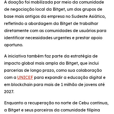
A doação foi mobilizada por meio da comunidade
de negociação local da Bitget, um dos grupos de
base mais antigos da empresa no Sudeste Asiático,
refletindo a abordagem da Bitget de trabalhar
diretamente com as comunidades de usuários para
identificar necessidades urgentes e prestar apoio
oportuno.
A iniciativa também faz parte da estratégia de
impacto global mais ampla da Bitget, que inclui
parcerias de longo prazo, como sua colaboração
com a
UNICEF
para expandir a educação digital e
em blockchain para mais de 1 milhão de jovens até
2027.
Enquanto a recuperação no norte de Cebu continua,
a Bitget e seus parceiros da comunidade filipina