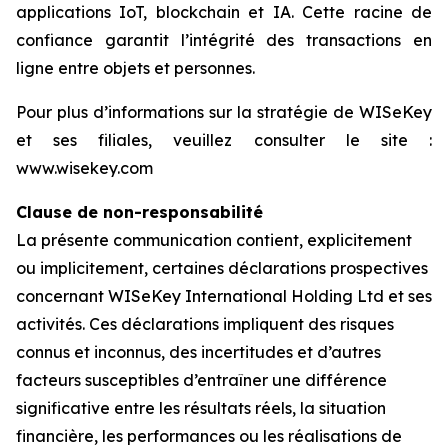
applications IoT, blockchain et IA. Cette racine de
confiance garantit l’intégrité des transactions en
ligne entre objets et personnes.
Pour plus d’informations sur la stratégie de WISeKey
et ses filiales, veuillez consulter le site :
www.wisekey.com
Clause de non-responsabilité
La présente communication contient, explicitement
ou implicitement, certaines déclarations prospectives
concernant WISeKey International Holding Ltd et ses
activités. Ces déclarations impliquent des risques
connus et inconnus, des incertitudes et d’autres
facteurs susceptibles d’entraîner une différence
significative entre les résultats réels, la situation
financière, les performances ou les réalisations de