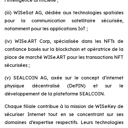
(iii) WISeSat AG, dédiée aux technologies spatiales
pour la communication satellitaire sécurisée,
notamment pour les applications IoT ;
(iv) WISe.ART Corp, spécialisée dans les NFTs de
confiance basés sur la blockchain et opératrice de la
place de marché WISe.ART pour les transactions NFT
sécurisées ;
(v) SEALCOIN AG, axée sur le concept d’internet
physique décentralisé (DePIN) et sur le
développement de la plateforme SEALCOIN.
Chaque filiale contribue à la mission de WISeKey de
sécuriser Internet tout en se concentrant sur ses
domaines d’expertise respectifs. Leurs technologies