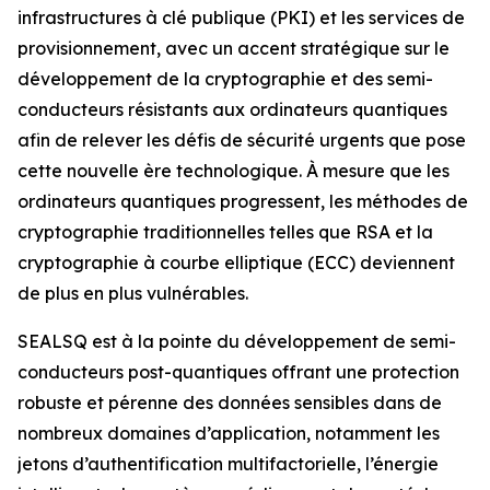
infrastructures à clé publique (PKI) et les services de
provisionnement, avec un accent stratégique sur le
développement de la cryptographie et des semi-
conducteurs résistants aux ordinateurs quantiques
afin de relever les défis de sécurité urgents que pose
cette nouvelle ère technologique. À mesure que les
ordinateurs quantiques progressent, les méthodes de
cryptographie traditionnelles telles que RSA et la
cryptographie à courbe elliptique (ECC) deviennent
de plus en plus vulnérables.
SEALSQ est à la pointe du développement de semi-
conducteurs post-quantiques offrant une protection
robuste et pérenne des données sensibles dans de
nombreux domaines d’application, notamment les
jetons d’authentification multifactorielle, l’énergie