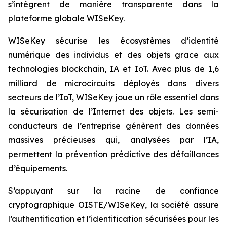
s’intègrent de manière transparente dans la
plateforme globale WISeKey.
WISeKey sécurise les écosystèmes d’identité
numérique des individus et des objets grâce aux
technologies blockchain, IA et IoT. Avec plus de 1,6
milliard de microcircuits déployés dans divers
secteurs de l’IoT, WISeKey joue un rôle essentiel dans
la sécurisation de l’Internet des objets. Les semi-
conducteurs de l’entreprise génèrent des données
massives précieuses qui, analysées par l’IA,
permettent la prévention prédictive des défaillances
d’équipements.
S’appuyant sur la racine de confiance
cryptographique OISTE/WISeKey, la société assure
l’authentification et l’identification sécurisées pour les