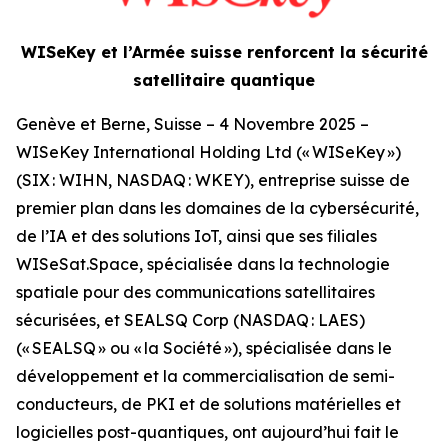
WISeKey et l’Armée suisse renforcent la sécurité
satellitaire quantique
Genève et Berne, Suisse – 4 Novembre 2025 –
WISeKey International Holding Ltd (« WISeKey »)
(SIX : WIHN, NASDAQ : WKEY), entreprise suisse de
premier plan dans les domaines de la cybersécurité,
de l’IA et des solutions IoT, ainsi que ses filiales
WISeSat.Space, spécialisée dans la technologie
spatiale pour des communications satellitaires
sécurisées, et SEALSQ Corp (NASDAQ : LAES)
(« SEALSQ » ou « la Société »), spécialisée dans le
développement et la commercialisation de semi-
conducteurs, de PKI et de solutions matérielles et
logicielles post-quantiques, ont aujourd’hui fait le