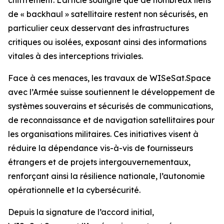
de « backhaul » satellitaire restent non sécurisés, en
particulier ceux desservant des infrastructures
critiques ou isolées, exposant ainsi des informations
vitales à des interceptions triviales.
Face à ces menaces, les travaux de WISeSat.Space
avec l’Armée suisse soutiennent le développement de
systèmes souverains et sécurisés de communications,
de reconnaissance et de navigation satellitaires pour
les organisations militaires. Ces initiatives visent à
réduire la dépendance vis-à-vis de fournisseurs
étrangers et de projets intergouvernementaux,
renforçant ainsi la résilience nationale, l’autonomie
opérationnelle et la cybersécurité.
Depuis la signature de l’accord initial,