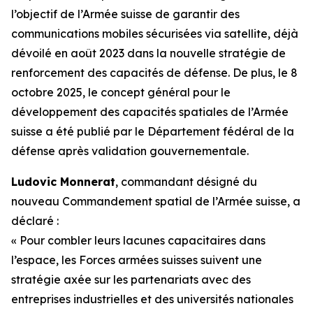
l’objectif de l’Armée suisse de garantir des
communications mobiles sécurisées via satellite, déjà
dévoilé en août 2023 dans la nouvelle stratégie de
renforcement des capacités de défense. De plus, le 8
octobre 2025, le concept général pour le
développement des capacités spatiales de l’Armée
suisse a été publié par le Département fédéral de la
défense après validation gouvernementale.
Ludovic Monnerat
, commandant désigné du
nouveau Commandement spatial de l’Armée suisse, a
déclaré :
« Pour combler leurs lacunes capacitaires dans
l’espace, les Forces armées suisses suivent une
stratégie axée sur les partenariats avec des
entreprises industrielles et des universités nationales