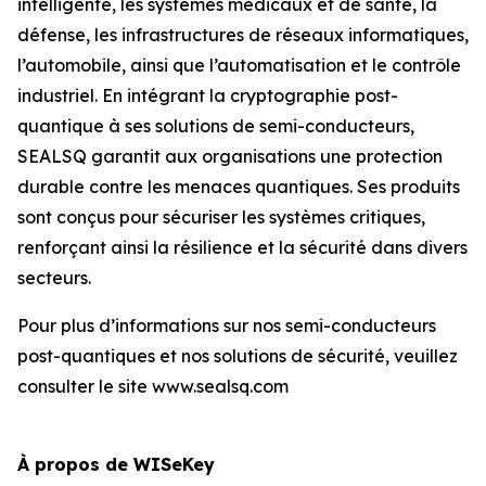
intelligente, les systèmes médicaux et de santé, la
défense, les infrastructures de réseaux informatiques,
l’automobile, ainsi que l’automatisation et le contrôle
industriel. En intégrant la cryptographie post-
quantique à ses solutions de semi-conducteurs,
SEALSQ garantit aux organisations une protection
durable contre les menaces quantiques. Ses produits
sont conçus pour sécuriser les systèmes critiques,
renforçant ainsi la résilience et la sécurité dans divers
secteurs.
Pour plus d’informations sur nos semi-conducteurs
post-quantiques et nos solutions de sécurité, veuillez
consulter le site www.sealsq.com
À propos de WISeKey