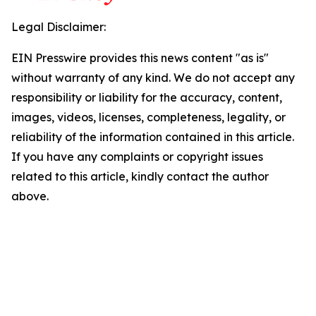
Legal Disclaimer:
EIN Presswire provides this news content "as is"
without warranty of any kind. We do not accept any
responsibility or liability for the accuracy, content,
images, videos, licenses, completeness, legality, or
reliability of the information contained in this article.
If you have any complaints or copyright issues
related to this article, kindly contact the author
above.