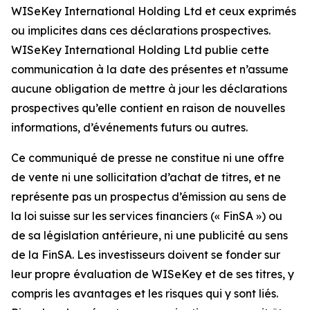
WISeKey International Holding Ltd et ceux exprimés
ou implicites dans ces déclarations prospectives.
WISeKey International Holding Ltd publie cette
communication à la date des présentes et n’assume
aucune obligation de mettre à jour les déclarations
prospectives qu’elle contient en raison de nouvelles
informations, d’événements futurs ou autres.
Ce communiqué de presse ne constitue ni une offre
de vente ni une sollicitation d’achat de titres, et ne
représente pas un prospectus d’émission au sens de
la loi suisse sur les services financiers (« FinSA ») ou
de sa législation antérieure, ni une publicité au sens
de la FinSA. Les investisseurs doivent se fonder sur
leur propre évaluation de WISeKey et de ses titres, y
compris les avantages et les risques qui y sont liés.