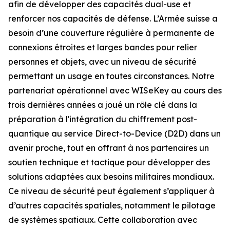
afin de développer des capacités dual-use et
renforcer nos capacités de défense. L’Armée suisse a
besoin d’une couverture régulière à permanente de
connexions étroites et larges bandes pour relier
personnes et objets, avec un niveau de sécurité
permettant un usage en toutes circonstances. Notre
partenariat opérationnel avec WISeKey au cours des
trois dernières années a joué un rôle clé dans la
préparation à l'intégration du chiffrement post-
quantique au service Direct-to-Device (D2D) dans un
avenir proche, tout en offrant à nos partenaires un
soutien technique et tactique pour développer des
solutions adaptées aux besoins militaires mondiaux.
Ce niveau de sécurité peut également s’appliquer à
d’autres capacités spatiales, notamment le pilotage
de systèmes spatiaux. Cette collaboration avec