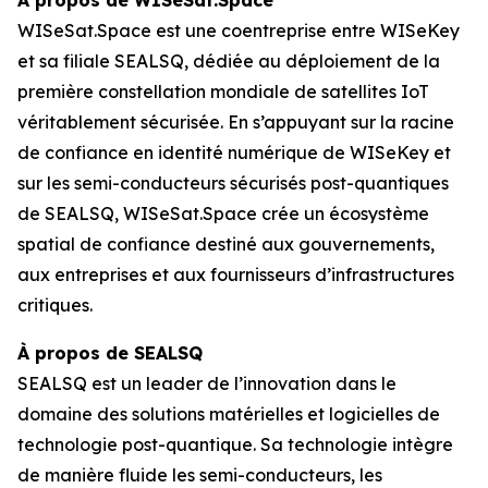
WISeSat.Space est une coentreprise entre WISeKey
et sa filiale SEALSQ, dédiée au déploiement de la
première constellation mondiale de satellites IoT
véritablement sécurisée. En s’appuyant sur la racine
de confiance en identité numérique de WISeKey et
sur les semi-conducteurs sécurisés post-quantiques
de SEALSQ, WISeSat.Space crée un écosystème
spatial de confiance destiné aux gouvernements,
aux entreprises et aux fournisseurs d’infrastructures
critiques.
À propos de SEALSQ
SEALSQ est un leader de l’innovation dans le
domaine des solutions matérielles et logicielles de
technologie post-quantique. Sa technologie intègre
de manière fluide les semi-conducteurs, les