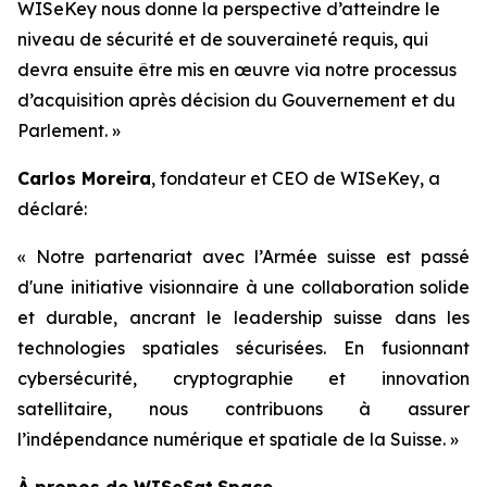
WISeKey nous donne la perspective d’atteindre le
niveau de sécurité et de souveraineté requis, qui
devra ensuite être mis en œuvre via notre processus
d’acquisition après décision du Gouvernement et du
Parlement. »
Carlos Moreira
, fondateur et CEO de WISeKey, a
déclaré:
« Notre partenariat avec l’Armée suisse est passé
d'une initiative visionnaire à une collaboration solide
et durable, ancrant le leadership suisse dans les
technologies spatiales sécurisées. En fusionnant
cybersécurité, cryptographie et innovation
satellitaire, nous contribuons à assurer
l’indépendance numérique et spatiale de la Suisse. »
À propos de WISeSat.Space